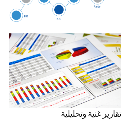
تقارير غنية وتحليلية