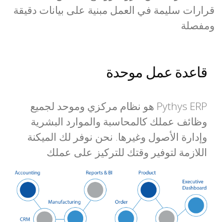
قرارات سليمة في العمل مبنية على بيانات دقيقة
ومفصلة
قاعدة عمل موحدة
Pythys ERP هو نظام مركزي وموحد لجميع
وظائف عملك كالمحاسبة والموارد البشرية
وإدارة الأصول وغيرها. نحن نوفر لك الميكنة
اللازمة لتوفير وقتك للتركيز على عملك