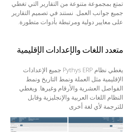
تمتع بمجموعة متنوعة من التقارير التي تغطي
جميع جوانب العمل. نستند في تصميم التقارير
على معايير دولية ومرتبطة بأدوات متطورة.
متعدد اللغات والإعدادات الإقليمية
يغطي نظام Pythys ERP جميع الإعدادات
الإقليمية مثل العملة ونمط التاريخ ونمط
الفواصل العشرية والأرقام وغيرها. ويغطي
النظام اللغات العربية والإنجليزية وقابل
للترجمة لأي لغة أخرى