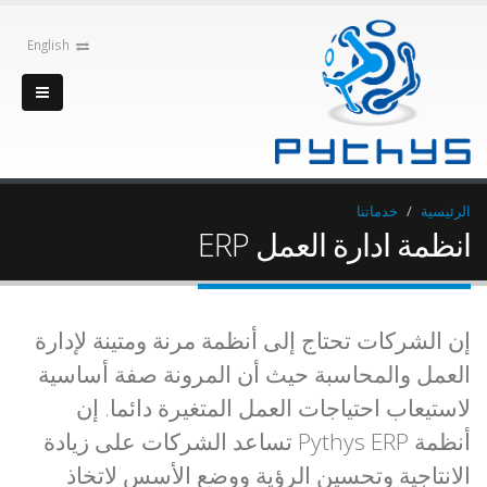
English
الرئيسية
خدماتنا
انظمة ادارة العمل ERP
إن الشركات تحتاج إلى أنظمة مرنة ومتينة لإدارة
العمل والمحاسبة حيث أن المرونة صفة أساسية
لاستيعاب احتياجات العمل المتغيرة دائما. إن
أنظمة Pythys ERP تساعد الشركات على زيادة
الانتاجية وتحسين الرؤية ووضع الأسس لاتخاذ