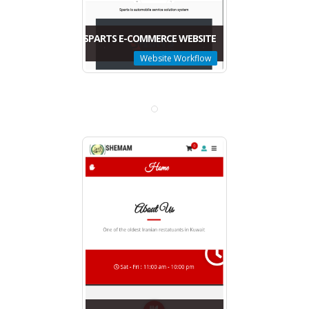
SPARTS E-COMMERCE WEBSITE
Website Workflow
SPARTS E-COMMERCE WEBSITE
Website Workflow