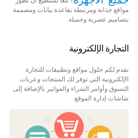
؟ معا نستطيع أن نطور
مواقع جذابة ومرتبطة بقاعدة بيانات ومصممة
بتصاميم عصرية وجميلة.
التجارة الإلكترونية
نقدم لكم حلول مواقع وتطبيقات للتجارة
الإلكترونية التي توفر لك المنتجات وعربات
التسوق وأوامر الشراء والفواتير بالإضافة إلى
شاشات إدارة الموقع.