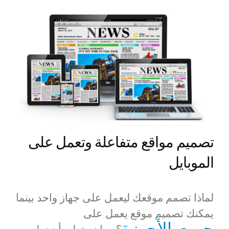
تصميم مواقع متفاعلة وتعمل على
الموبايل
لماذا تصمم موقعك ليعمل على جهاز واحد بينما
يمكنك تصميم موقع يعمل على
جميع الأجهزة