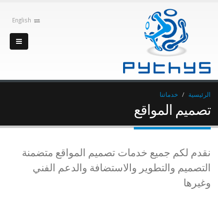
English
الرئيسية
خدماتنا
تصميم المواقع
نقدم لكم جميع خدمات تصميم المواقع متضمنة
التصميم والتطوير والاستضافة والدعم الفني
وغيرها