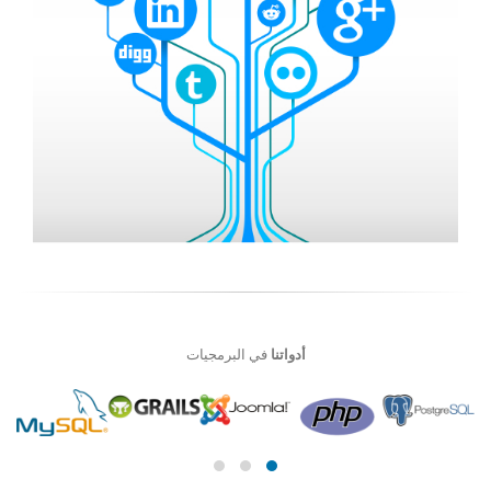
أدواتنا
في البرمجيات