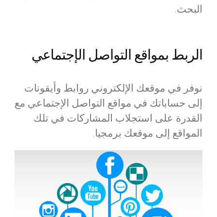
البحث.
الربط بمواقع التواصل الإجتماعي
نوفر في موقعك الإلكتروني روابط وأيقونات
إلى حساباتك في مواقع التواصل الإجتماعي مع
القدرة على استجلاب المشاركات في تلك
المواقع إلى موقعك برمجيا.