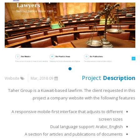
Project
Description
Website
09 Mar, 2018
Taher Group is a Kuwait-based lawfirm. The client requested in this
project a company website with the following features.
A responsive mobile-first interface that adjusts to different
screen sizes
Dual language support: Arabic, English
A section for articles and publications of documents