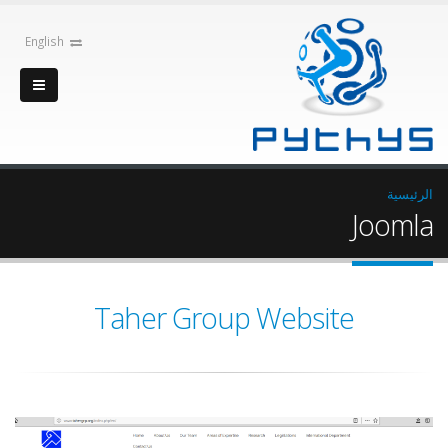
English
الرئيسية
Joomla
Taher Group Website